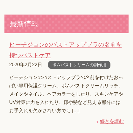
最新情報
ピーチジョンのバストアップブラの名前を
持つバストケア
2020年2月22日
ボムバストクリームの副作用
ピーチジョンのバストアップブラの名前を付けたおっ
ぱい専用保湿クリーム、ボムバストクリームリッチ。
メイクやネイル、ヘアカラーをしたり、スキンケアや
UV対策に力を入れたり、顔や髪など見える部分には
お手入れを欠かさない方でも […]
続きを読む