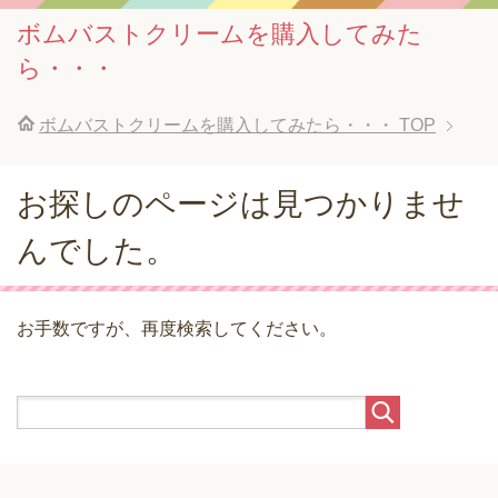
ボムバストクリームを購入してみた
ら・・・
ボムバストクリームを購入してみたら・・・
TOP
お探しのページは見つかりませ
んでした。
お手数ですが、再度検索してください。