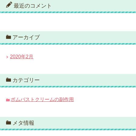
最近のコメント
アーカイブ
2020年2月
カテゴリー
ボムバストクリームの副作用
メタ情報