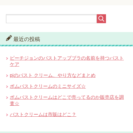
最近の投稿
ピーチジョンのバストアップブラの名前を持つバスト
ケア
pjのバスト クリーム、やり方などまとめ
ボムバストクリームのミニサイズ☆
ボムバストクリームはどこで売ってるのか販売店を調
査☆
バストクリームは市販はどこ？