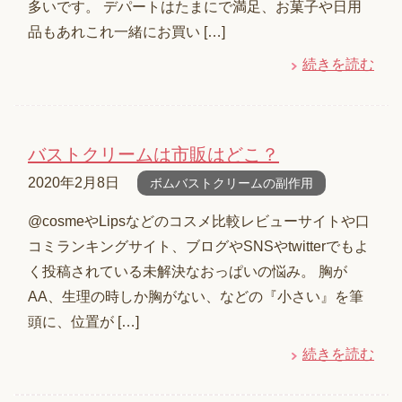
多いです。 デパートはたまにで満足、お菓子や日用
品もあれこれ一緒にお買い […]
続きを読む
バストクリームは市販はどこ？
2020年2月8日
ボムバストクリームの副作用
@cosmeやLipsなどのコスメ比較レビューサイトや口
コミランキングサイト、ブログやSNSやtwitterでもよ
く投稿されている未解決なおっぱいの悩み。 胸が
AA、生理の時しか胸がない、などの『小さい』を筆
頭に、位置が […]
続きを読む