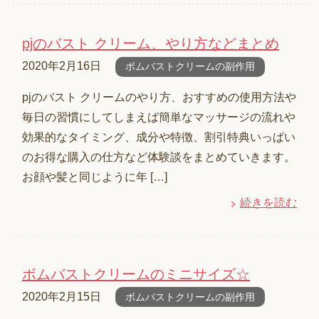
pjのバスト クリーム、やり方などまとめ
2020年2月16日
ボムバストクリームの副作用
pjのバスト クリームのやり方、おすすめの使用方法や
毎日の習慣にしてしまえば簡単なマッサージの流れや
効果的なタイミング、成分や特徴、割引特典いっぱい
のお得な購入の仕方など体験談をまとめていきます。
お顔や髪と同じように年 […]
続きを読む
ボムバストクリームのミニサイズ☆
2020年2月15日
ボムバストクリームの副作用